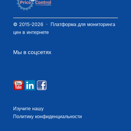
© 2015-2026 · Платформа для мониторинга
цен в интернете
Мы в соцсетях
Изучите нашу
Политику конфиденциальности