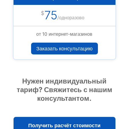
75
$
/
одноразово
от 10 интернет-магазинов
Заказать консультацию
Нужен индивидуальный
тариф? Свяжитесь с нашим
консультантом.
Получить расчёт стоимости