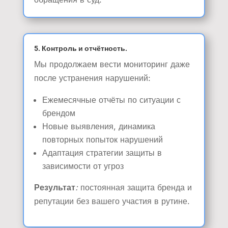
5. Контроль и отчётность.
Мы продолжаем вести мониторинг даже
после устранения нарушений:
Ежемесячные отчёты по ситуации с
брендом
Новые выявления, динамика
повторных попыток нарушений
Адаптация стратегии защиты в
зависимости от угроз
Результат
:
постоянная защита бренда и
репутации без вашего участия в рутине.