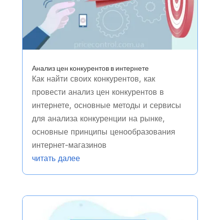
Анализ цен конкурентов в интернете
Как найти своих конкурентов, как
провести анализ цен конкурентов в
интернете, основные методы и сервисы
для анализа конкуренции на рынке,
основные принципы ценообразования
интернет-магазинов
читать далее