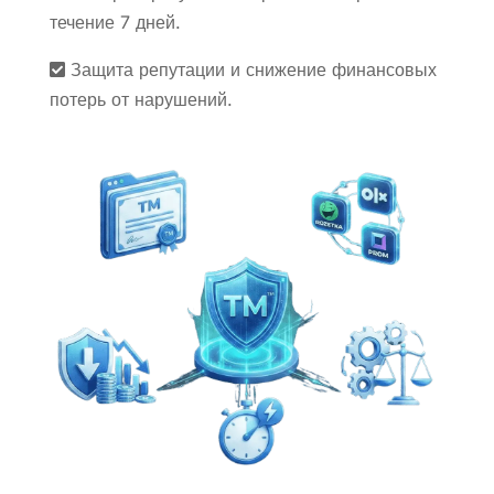
течение 7 дней.
Защита репутации и снижение финансовых
потерь от нарушений.