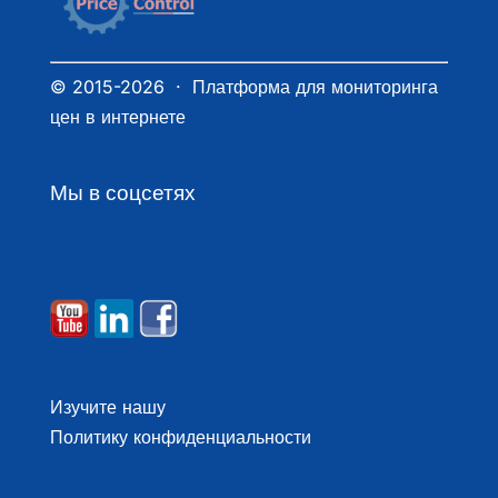
© 2015-2026 · Платформа для мониторинга
цен в интернете
Мы в соцсетях
Изучите нашу
Политику конфиденциальности