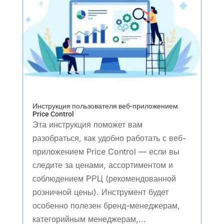
Инструкция пользователя веб-приложением
Price Control
Эта инструкция поможет вам
разобраться, как удобно работать с веб-
приложением Price Control — если вы
следите за ценами, ассортиментом и
соблюдением РРЦ (рекомендованной
розничной цены). Инструмент будет
особенно полезен бренд-менеджерам,
категорийным менеджерам,...