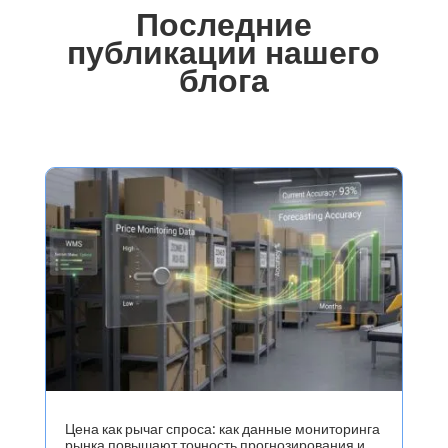
Последние
публикации нашего
блога
Цена как рычаг спроса: как данные мониторинга
рынка повышают точность прогнозирования и