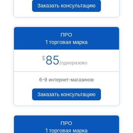
Заказать консультацию
ПРО
1 торговая марка
85
$
/
одноразово
6-9 интернет-магазинов
Заказать консультацию
ПРО
1 торговая марка