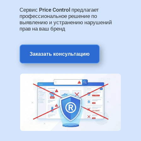
Сервис Price Control предлагает
профессиональное решение по
выявлению и устранению нарушений
прав на ваш бренд
Заказать консультацию