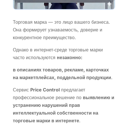
Торговая марка — это лицо вашего бизнеса.
Она формирует узнаваемость, доверие и
конкурентное преимущество.
Однако в интернет‑среде торговые марки
часто используются
незаконно:
в описаниях товаров, рекламе, карточках
на маркетплейсах, поддельной продукции
.
Сервис
Price Control
предлагает
профессиональное решение по
выявлению и
устранению нарушений прав
интеллектуальной собственности на
торговые марки в интернете
.