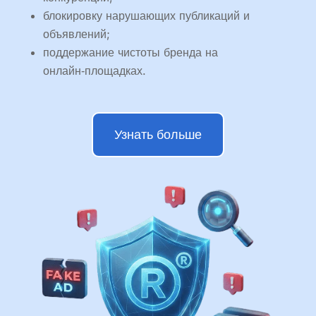
блокировку нарушающих публикаций и
объявлений;
поддержание чистоты бренда на
онлайн‑площадках.
Узнать больше