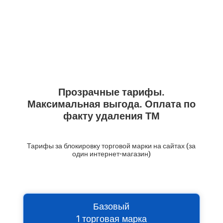
Прозрачные тарифы.
Максимальная выгода. Оплата по
факту удаления ТМ
Тарифы за блокировку торговой марки на сайтах (за
один интернет-магазин)
Базовый
1 торговая марка