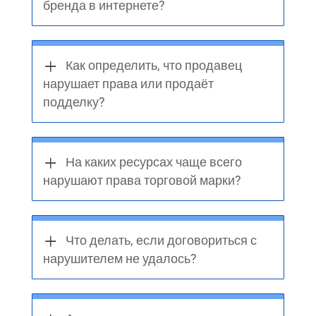
бренда в интернете?
Как определить, что продавец
нарушает права или продаёт
подделку?
На каких ресурсах чаще всего
нарушают права торговой марки?
Что делать, если договориться с
нарушителем не удалось?