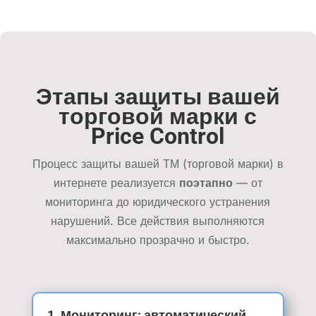
Этапы защиты вашей
торговой марки с
Price Control
Процесс защиты вашей ТМ (торговой марки) в
интернете реализуется
поэтапно
— от
мониторинга до юридического устранения
нарушений. Все действия выполняются
максимально прозрачно и быстро.
1. Мониторинг: автоматический