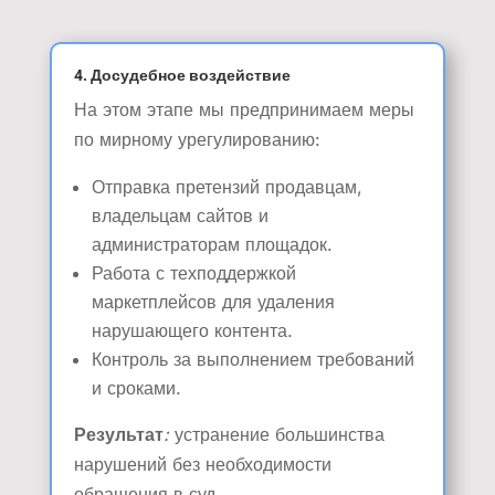
4. Досудебное воздействие
На этом этапе мы предпринимаем меры
по мирному урегулированию:
Отправка претензий продавцам,
владельцам сайтов и
администраторам площадок.
Работа с техподдержкой
маркетплейсов для удаления
нарушающего контента.
Контроль за выполнением требований
и сроками.
Результат
:
устранение большинства
нарушений без необходимости
обращения в суд.