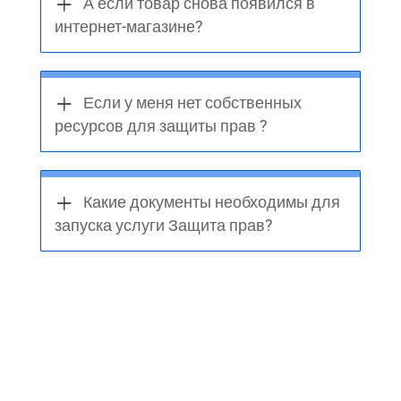
А если товар снова появился в
интернет-магазине?
Если у меня нет собственных
ресурсов для защиты прав ?
Какие документы необходимы для
запуска услуги Защита прав?