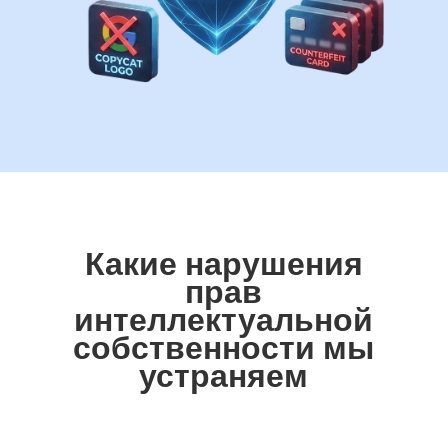
Какие нарушения
прав
интеллектуальной
собственности мы
устраняем