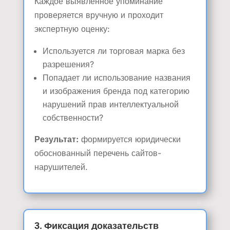
Каждое выявленное упоминание
проверяется вручную и проходит
экспертную оценку:
Используется ли торговая марка без
разрешения?
Попадает ли использование названия
и изображения бренда под категорию
нарушений прав интеллектуальной
собственности?
Результат:
формируется юридически
обоснованный перечень сайтов-
нарушителей.
3. Фиксация доказательств