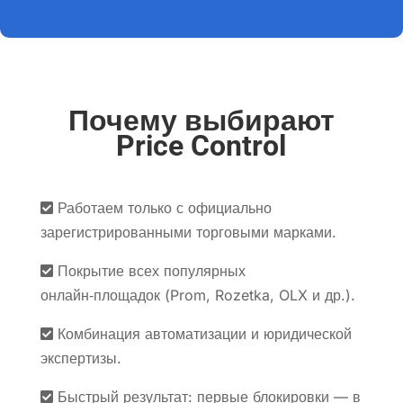
Почему выбирают
Price Control
Работаем только с официально
зарегистрированными торговыми марками.
Покрытие всех популярных
онлайн‑площадок (Prom, Rozetka, OLX и др.).
Комбинация автоматизации и юридической
экспертизы.
Быстрый результат: первые блокировки — в