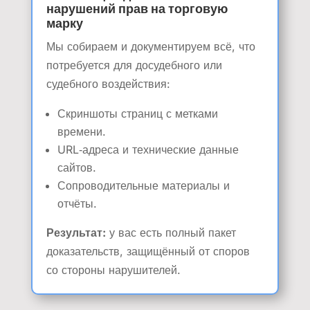
нарушений прав на торговую
марку
Мы собираем и документируем всё, что
потребуется для досудебного или
судебного воздействия:
Скриншоты страниц с метками
времени.
URL‑адреса и технические данные
сайтов.
Сопроводительные материалы и
отчёты.
Результат:
у вас есть полный пакет
доказательств, защищённый от споров
со стороны нарушителей.