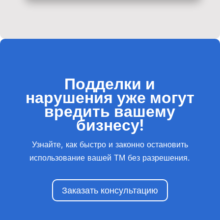
Подделки и
нарушения уже могут
вредить вашему
бизнесу!
Узнайте, как быстро и законно остановить
использование вашей ТМ без разрешения.
Заказать консультацию