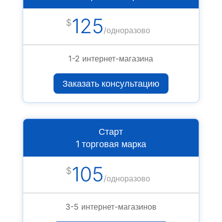
125
$
/
одноразово
1-2 интернет-магазина
Заказать консультацию
Старт
1 торговая марка
105
$
/
одноразово
3-5 интернет-магазинов