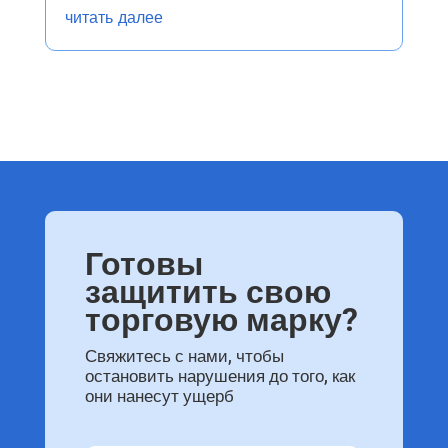
читать далее
Готовы
защитить свою
торговую марку?
Свяжитесь с нами, чтобы
остановить нарушения до того, как
они нанесут ущерб