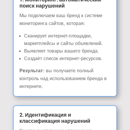
поиск нарушений
Мы подключаем ваш бренд к системе
мониторинга сайтов, которая:
Сканирует интернет‑площадки,
маркетплейсы и сайты объявлений.
Выявляет товары вашего бренда.
Создаёт список интернет-ресурсов.
Результат
:
вы получаете полный
контроль над использованием бренда в
интернете.
2. Идентификация и
классификация нарушений