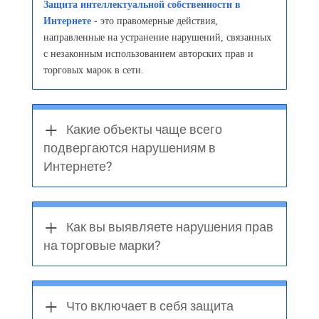
Защита интеллектуальной собственности в
Интернете
- это правомерные действия,
направленные на устранение нарушений, связанных
с незаконным использованием авторских прав и
торговых марок в сети.
Какие объекты чаще всего
подвергаются нарушениям в
Интернете?
Как вы выявляете нарушения прав
на торговые марки?
Что включает в себя защита