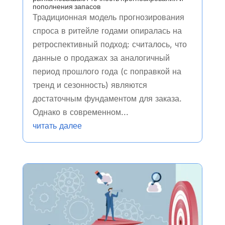
пополнения запасов
Традиционная модель прогнозирования
спроса в ритейле годами опиралась на
ретроспективный подход: считалось, что
данные о продажах за аналогичный
период прошлого года (с поправкой на
тренд и сезонность) являются
достаточным фундаментом для заказа.
Однако в современном...
читать далее