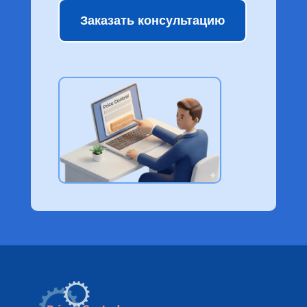
Заказать консультацию