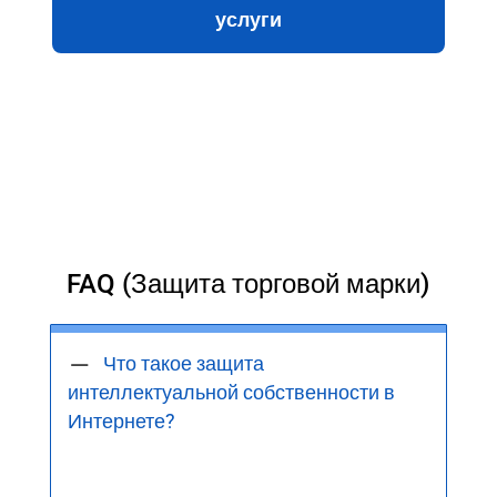
услуги
FAQ (Защита торговой марки)
Что такое защита
интеллектуальной собственности в
Интернете?