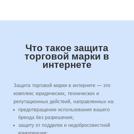
Что такое защита
торговой марки в
интернете
Защита торговой марки в интернете — это
комплекс юридических, технических и
репутационных действий, направленных на:
предотвращение использования вашего
бренда без разрешения;
защиту от подделок и недобросовестной
конкуренции;