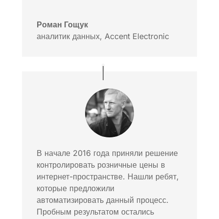
Роман Гощук
аналитик данных
,
Accent Electronic
В начале 2016 года приняли решение
контролировать розничные цены в
интернет-пространстве. Нашли ребят,
которые предложили
автоматизировать данный процесс.
Пробным результатом остались