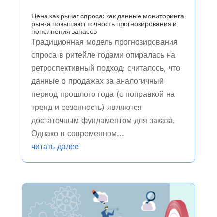
Цена как рычаг спроса: как данные мониторинга
рынка повышают точность прогнозирования и
пополнения запасов
Традиционная модель прогнозирования
спроса в ритейле годами опиралась на
ретроспективный подход: считалось, что
данные о продажах за аналогичный
период прошлого года (с поправкой на
тренд и сезонность) являются
достаточным фундаментом для заказа.
Однако в современном...
читать далее