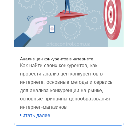
Анализ цен конкурентов в интернете
Как найти своих конкурентов, как
провести анализ цен конкурентов в
интернете, основные методы и сервисы
для анализа конкуренции на рынке,
основные принципы ценообразования
интернет-магазинов
читать далее