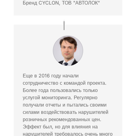
Бренд CYCLON
,
ТОВ "АВТОЛОК"
Еще в 2016 году начали
сотрудничество с командой проекта.
Более года пользовались только
услугой мониторинга. Регулярно
получали отчеты и пытались своими
силами воздействовать нарушителей
розничных рекомендованных цен.
Эффект был, но для влияния на
нарушителей требовалось очень много