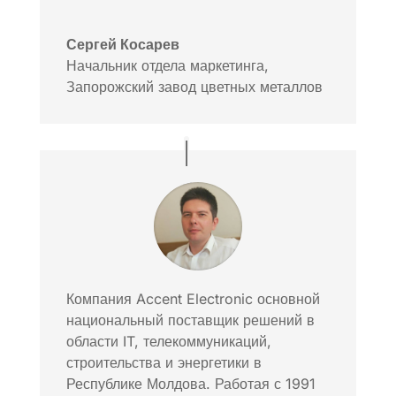
Сергей Косарев
Начальник отдела маркетинга
,
Запорожский завод цветных металлов
Компания Accent Electronic основной
национальный поставщик решений в
области IT, телекоммуникаций,
строительства и энергетики в
Республике Молдова. Работая с 1991