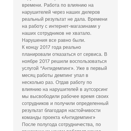
времени. Работа по влиянию на
нарушителей через наших дилеров
реальный результат не дала. Времени
на работу с интернет-магазинами у
наших сотрудников не хватало.
Нарушения все равно были.
К концу 2017 года реально
планировали отказаться от сервиса. В
ноябре 2017 решили воспользоваться
услугой “Антидемпинг». Уже в первый
месяц работы демпинг упал в
несколько раз. Отдав работу по
влиянию на нарушителей в аутсорсинг
мы высвободили рабочее время своих
сотрудников и получили определенный
результат благодаря настойчивости
команды проекта «Антидемпинг»
После полугода сотрудничества, по