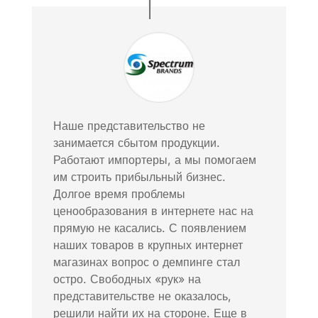
Наше представительство не
занимается сбытом продукции.
Работают импортеры, а мы помогаем
им строить прибыльный бизнес.
Долгое время проблемы
ценообразования в интернете нас на
прямую не касались. С появлением
наших товаров в крупных интернет
магазинах вопрос о демпинге стал
остро. Свободных «рук» на
представительстве не оказалось,
решили найти их на стороне. Еще в