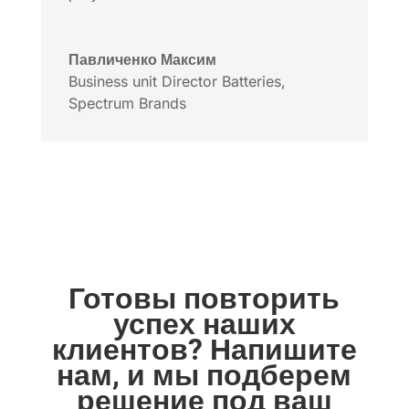
Павличенко Максим
Business unit Director Batteries
,
Spectrum Brands
Готовы повторить
успех наших
клиентов? Напишите
нам, и мы подберем
решение под ваш