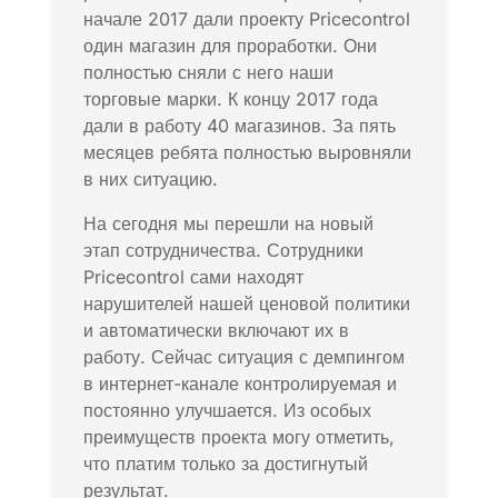
начале 2017 дали проекту Pricecontrol
один магазин для проработки. Они
полностью сняли с него наши
торговые марки. К концу 2017 года
дали в работу 40 магазинов. За пять
месяцев ребята полностью выровняли
в них ситуацию.
На сегодня мы перешли на новый
этап сотрудничества. Сотрудники
Pricecontrol сами находят
нарушителей нашей ценовой политики
и автоматически включают их в
работу. Сейчас ситуация с демпингом
в интернет-канале контролируемая и
постоянно улучшается. Из особых
преимуществ проекта могу отметить,
что платим только за достигнутый
результат.