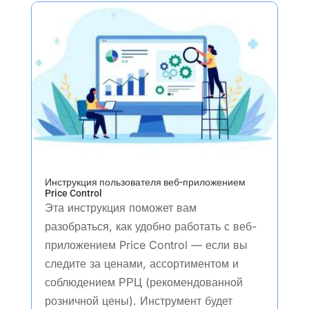
Инструкция пользователя веб-приложением
Price Control
Эта инструкция поможет вам
разобраться, как удобно работать с веб-
приложением Price Control — если вы
следите за ценами, ассортиментом и
соблюдением РРЦ (рекомендованной
розничной цены). Инструмент будет