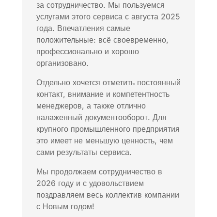
за сотрудничество. Мы пользуемся
услугами этого сервиса с августа 2025
года. Впечатления самые
положительные: всё своевременно,
профессионально и хорошо
организовано.
Отдельно хочется отметить постоянный
контакт, внимание и компетентность
менеджеров, а также отлично
налаженный документооборот. Для
крупного промышленного предприятия
это имеет не меньшую ценность, чем
сами результаты сервиса.
Мы продолжаем сотрудничество в
2026 году и с удовольствием
поздравляем весь коллектив компании
с Новым годом!