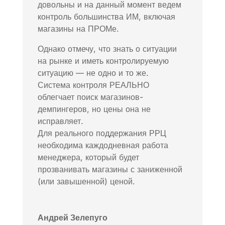
довольны и на данный момент ведем
контроль большинства ИМ, включая
магазины на ПРОМе.
Однако отмечу, что знать о ситуации
на рынке и иметь контролируемую
ситуацию — не одно и то же.
Система контроля РЕАЛЬНО
облегчает поиск магазинов-
демпингеров, но цены она не
исправляет.
Для реального поддержания РРЦ
необходима каждодневная работа
менеджера, который будет
прозванивать магазины с заниженной
(или завышенной) ценой.
Андрей Зелепуго