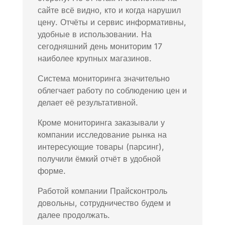
сайте всё видно, кто и когда нарушил
цену. Отчёты и сервис информативны,
удобные в использовании. На
сегодняшний день мониторим 17
наиболее крупных магазинов.
Система мониторинга значительно
облегчает работу по соблюдению цен и
делает её результативной.
Кроме мониторинга заказывали у
компании исследование рынка на
интересующие товары (парсинг),
получили ёмкий отчёт в удобной
форме.
Работой компании Прайсконтроль
довольны, сотрудничество будем и
далее продолжать.