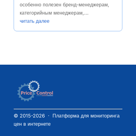
особенно полезен бренд-менеджерам,
категорийным менеджерам,...
читать далее
© 2015-2026 · Платформа для мониторинга
цен в интернете