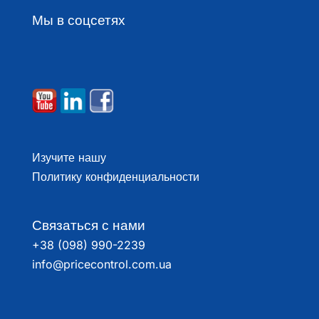
Мы в соцсетях
Изучите нашу
Политику конфиденциальности
Связаться с нами
+38 (098) 990-2239
info@pricecontrol.com.ua