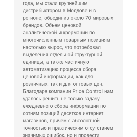
года, мы стали крупнейшим
дистрибьютором в Молдове и в
регионе, объединив около 70 мировых
брендов. Объем ценовой
аналитической информации по
многочисленным товарным позициям
настолько вырос, что потребовал
выделения отдельной структурной
единицы, а также частичную
автоматизацию процесса сбора
ценовой информации, как для
розничных, так и для оптовых цен.
Благодаря компании Price Control нам
удалось решить не только задачу
ежедневного сбора информации по
сотням позиций десятков интернет
магазинов, причем с абсолютной
точностью и практическим отсутствием
значимых ошибок, но и провести