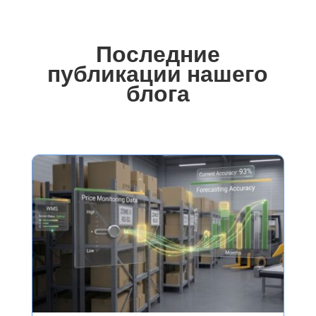
Последние
публикации нашего
блога