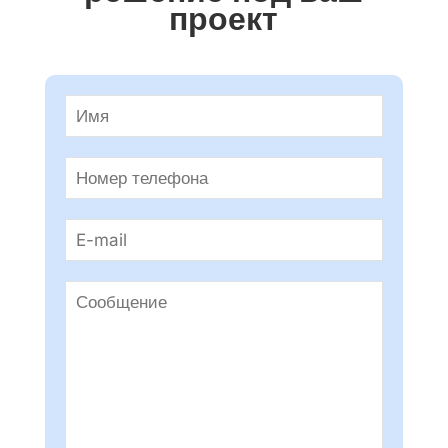
проект