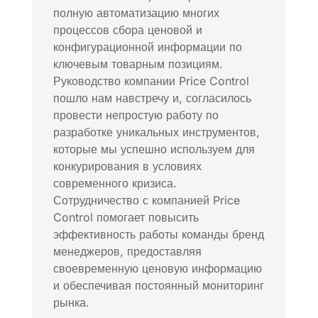
полную автоматизацию многих
процессов сбора ценовой и
конфигурационной информации по
ключевым товарным позициям.
Руководство компании Price Control
пошло нам навстречу и, согласилось
провести непростую работу по
разработке уникальных инструментов,
которые мы успешно используем для
конкурирования в условиях
современного кризиса.
Сотрудничество с компанией Price
Control помогает повысить
эффективность работы команды бренд
менеджеров, предоставляя
своевременную ценовую информацию
и обеспечивая постоянный мониторинг
рынка.