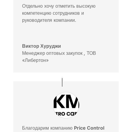
Отдельно хочу отметить высокую
компетенцию сотрудников и
руководителя компании.
Виктор Хуруджи
Менеджер оптовых закупок
,
ТОВ
«Либертон»
Благодарим компанию
Price Control