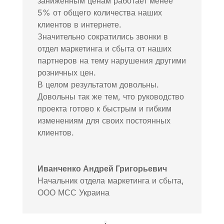
заниженным ценам работает менее
5% от общего количества наших
клиентов в интернете.
Значительно сократились звонки в
отдел маркетинга и сбыта от наших
партнеров на тему нарушения другими
розничных цен.
В целом результатом довольны.
Довольны так же тем, что руководство
проекта готово к быстрым и гибким
изменениям для своих постоянных
клиентов.
Иванченко Андрей Григорьевич
Начальник отдела маркетинга и сбыта
,
ООО МСС Украина