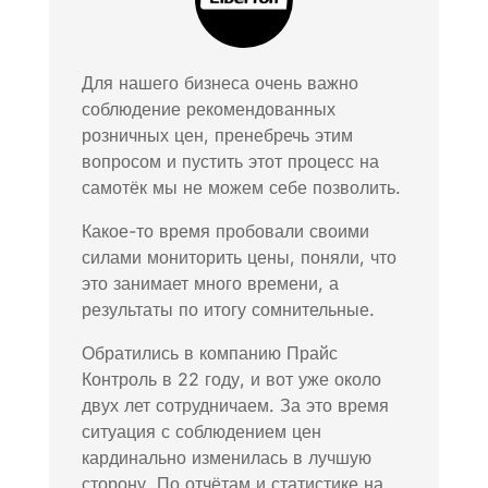
Для нашего бизнеса очень важно
соблюдение рекомендованных
розничных цен, пренебречь этим
вопросом и пустить этот процесс на
самотёк мы не можем себе позволить.
Какое-то время пробовали своими
силами мониторить цены, поняли, что
это занимает много времени, а
результаты по итогу сомнительные.
Обратились в компанию Прайс
Контроль в 22 году, и вот уже около
двух лет сотрудничаем. За это время
ситуация с соблюдением цен
кардинально изменилась в лучшую
сторону. По отчётам и статистике на