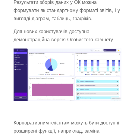
Результати зборів даних у ОК можна
формувати як стандартному форматі звітів, і у
вигляді діаграм, таблиць, графіків.
Для нових користувачів доступна
демонстраційна версія Особистого кабінету.
Корпоративним клієнтам можуть бути доступні
розширені функції, наприклад, заміна