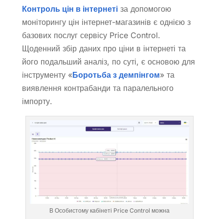
Контроль цін в інтернеті
за допомогою
моніторингу цін інтернет-магазинів є однією з
базових послуг сервісу Price Control.
Щоденний збір даних про ціни в інтернеті та
його подальший аналіз, по суті, є основою для
інструменту «
Боротьба з демпінгом
» та
виявлення контрабанди та паралельного
імпорту.
В Особистому кабінеті Price Control можна