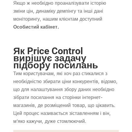
Якщо ж необхідно проаналізувати історію
зміни цін, динаміку демпінгу та інші дані
моніторингу, нашим клієнтам доступний
Особистий кабінет.
Як Price Control
вирішує задачу
підбору посилань
Тим користувачам, які хоч раз стикалися з
необхідністю збирати ціни конкурентів, відомо,
що для налаштування збору даних необхідно
зібрати посилання на сторінки інтернет-
магазинів, де розміщений товар, що цікавить.
Цей процес називається зіставленням і він,
м’яко кажучи, дуже стомлюючий.