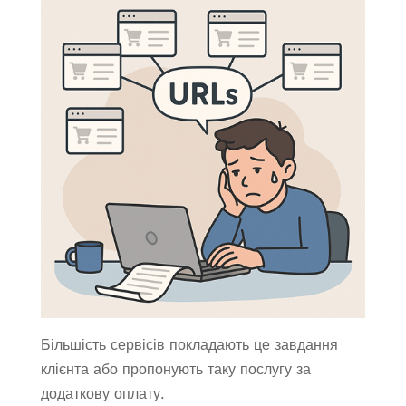
Більшість сервісів покладають це завдання
клієнта або пропонують таку послугу за
додаткову оплату.