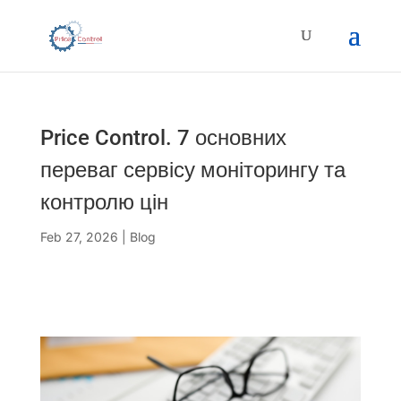
Price Control. 7 основних
переваг сервісу моніторингу та
контролю цін
Feb 27, 2026
|
Blog