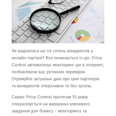
Як виділитися на тлі сотень конкурентів у
онлайн-торгівлі? Все починається із цін. Price
Control автоматизує моніторинг цін в інтернеті,
позбавляючи вас рутинних перевірок.
Отримуйте актуальні дані про ціни партнерів
та конкурентів оперативно та без зусиль.
Сервіс Price Control протягом 10 років
спеціалізується на вирішенні ключового
завдання для бізнесу – моніторингу та