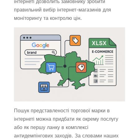
інтернеті дозволить замовнику зробити
правильний вибір інтернет-магазинів для
моніторингу та контролю цін.
Пошук представленості торгової марки в
інтернеті можна придбати як окрему послугу
або як першу ланку в комплексі
антидемпінгових заходів. За словами наших