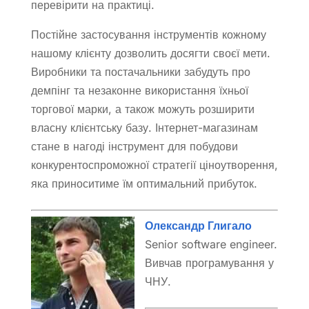
перевірити на практиці.
Постійне застосування інструментів кожному
нашому клієнту дозволить досягти своєї мети.
Виробники та постачальники забудуть про
демпінг та незаконне використання їхньої
торгової марки, а також можуть розширити
власну клієнтську базу. Інтернет-магазинам
стане в нагоді інструмент для побудови
конкурентоспроможної стратегії ціноутворення,
яка приноситиме їм оптимальний прибуток.
Олександр Глигало
Senior software engineer.
Вивчав програмування у
ЧНУ.