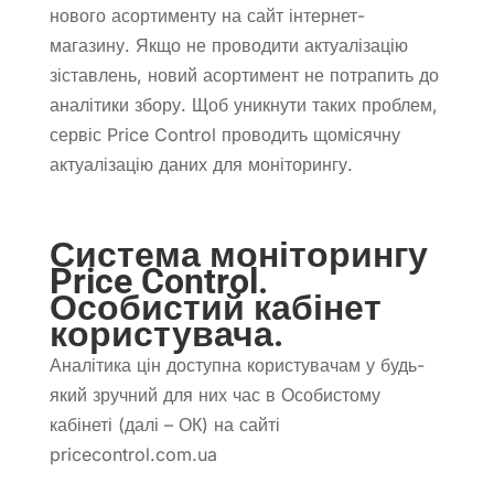
нового асортименту на сайт інтернет-
магазину. Якщо не проводити актуалізацію
зіставлень, новий асортимент не потрапить до
аналітики збору. Щоб уникнути таких проблем,
сервіс Price Control проводить щомісячну
актуалізацію даних для моніторингу.
Система моніторингу
Price Control.
Особистий кабінет
користувача.
Аналітика цін доступна користувачам у будь-
який зручний для них час в Особистому
кабінеті (далі – ОК) на сайті
pricecontrol.com.ua