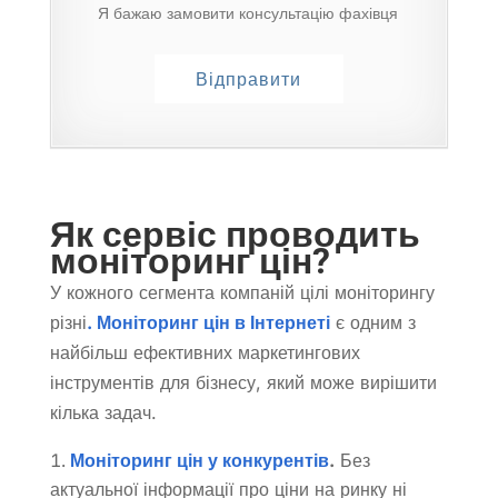
Я бажаю замовити консультацію фахівця
Як сервіс проводить
моніторинг цін?
У кожного сегмента компаній цілі моніторингу
різні
. Моніторинг цін в Інтернеті
є одним з
найбільш ефективних маркетингових
інструментів для бізнесу, який може вирішити
кілька задач.
Моніторинг цін у конкурентів
.
Без
актуальної інформації про ціни на ринку ні