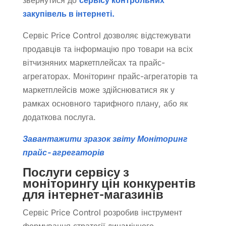
закупівель в інтернеті.
Сервіс Price Control дозволяє відстежувати
продавців та інформацію про товари на всіх
вітчизняних маркетплейсах та прайс-
агрегаторах. Моніторинг прайс-агрегаторів та
маркетплейсів може здійснюватися як у
рамках основного тарифного плану, або як
додаткова послуга.
Завантажити зразок звіту Моніторинг
прайс- агрегаторів
Послуги сервісу з
моніторингу цін конкурентів
для інтернет-магазинів
Сервіс Price Control розробив інструмент
формування стратегії динамічного