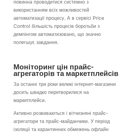
повинна проводитися системно з
використанням всіх можливостей
автоматизації процесу. А в сервісі Price
Control більшість процесів боротьби з
демпінгом автоматизовано, що значно
полегшує завдання.
Моніторинг цін прайс-
агрегаторів та маркетплейсів
За останні три роки великі інтернет-магазини
досить швидко перетворилися на
маркетплейси.
Активно розвиваються і вітчизняні прайс-
агрегатори та прайс-майданчики. У період
ізоляції та карантинних обмежень офлайн