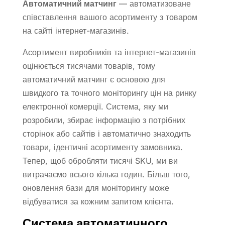
Автоматичний матчинг
— автоматизоване
співставлення вашого асортименту з товаром
на сайті інтернет-магазинів.
Асортимент виробників та інтернет-магазинів
оцінюється тисячами товарів, тому
автоматичний матчинг є основою для
швидкого та точного моніторингу цін на ринку
електронної комерції. Система, яку ми
розробили, збирає інформацію з потрібних
сторінок або сайтів і автоматично знаходить
товари, ідентичнi асортименту замовника.
Тепер, щоб обробляти тисячі SKU, ми ви
витрачаємо всього кілька годин. Більш того,
оновлення бази для моніторингу може
відбуватися за кожним запитом клієнта.
Система автоматичного