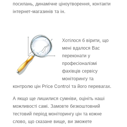
посилань, динамічне ціноутворення, контакти
інтернет-магазинів та ін.
Хотілося б вірити, що
мені вдалося Вас
переконати у
професіоналізмі
фахівців сервісу
моніторингу та
контролю цін Price Control та його перевагах.
А якщо ще лишилися сумніви, оцініть наші
можливості самі. Замовте безкоштовний
тестовий період моніторингу цін та кожне
слово, що сказане вище, ви зможете