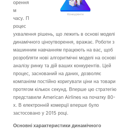
орення
м
часу. П
роцес
ухвалення рішень, що лежить в основі моделі
динамічного ціноутворення, вражає. Роботи з
машинним навчанням працюють на вас, щоб
розробляти нові алгоритмічні моделі на основі
аналізу ринку та дій ваших конкурентів. Цей
процес, заснований на даних, дозволяє
компаніям постійно коригувати ціни на товари
протягом кількох секунд. Вперше цю стратегію
представили American Airlines на початку 80-
х. В електронній комерції вперше було
застосовано у 2015 році.
Основні характеристики динамічного