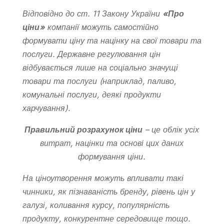
Відповідно до ст. 11 Закону України
«Про
ціни»
компанії можуть самостійно
формувати ціну та націнку на свої товари та
послуги. Державне регулювання цін
відбувається лише на соціально значущі
товари та послуги (наприклад, паливо,
комунальні послуги, деякі продукти
харчування).
Правильний розрахунок ціни
– це облік усіх
витрат, націнки та основі цих даних
формування ціни.
На ціноутворення можуть впливати такі
чинники, як пізнаваність бренду, рівень цін у
галузі, коливання курсу, популярність
продукту, конкурентне середовище тощо.