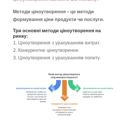
Методи ціноутворення – це методи
формування ціни продукти чи послуги.
Три основні методи ціноутворення на
ринку:
Ціноутворення з урахуванням витрат.
Конкурентне ціноутворення.
Ціноутворення з урахуванням попиту.