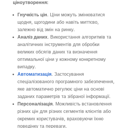
ціноутворення:
Гнучкість цін
. Ціни можуть змінюватися
щодня, щогодини або навіть миттєво,
залежно від змін на ринку.
Аналіз даних
. Використання алгоритмів та
аналітичних інструментів для обробки
великих обсягів даних та визначення
оптимальної ціни у кожному конкретному
випадку.
Автоматизація
. Застосування
спеціалізованого програмного забезпечення,
яке автоматично регулює ціни на основі
заданих параметрів та зібраної інформації.
Персоналізація
. Можливість встановлення
різних цін для різних сегментів клієнтів або
окремих користувачів, враховуючи їхню
поведінку та переваги.