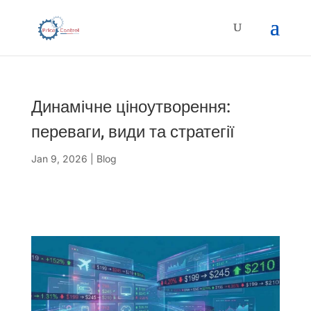
Динамічне ціноутворення:
переваги, види та стратегії
Jan 9, 2026
|
Blog