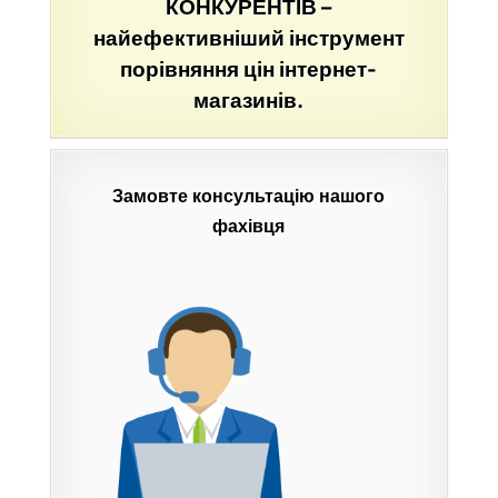
КОНКУРЕНТІВ –
найефективніший інструмент
порівняння цін інтернет-
магазинів.
Замовте консультацію нашого
фахівця