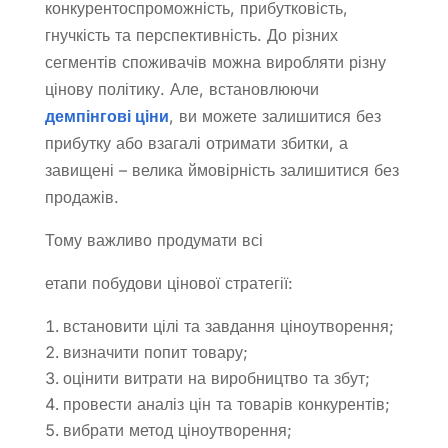
конкурентоспроможність, прибутковість,
гнучкість та перспективність. До різних
сегментів споживачів можна виробляти різну
цінову політику. Але, встановлюючи
демпінгові ціни
, ви можете залишитися без
прибутку або взагалі отримати збитки, а
завищені – велика ймовірність залишитися без
продажів.
Тому важливо продумати всі
етапи побудови цінової стратегії:
встановити цілі та завдання ціноутворення;
визначити попит товару;
оцінити витрати на виробництво та збут;
провести аналіз цін та товарів конкурентів;
вибрати метод ціноутворення;