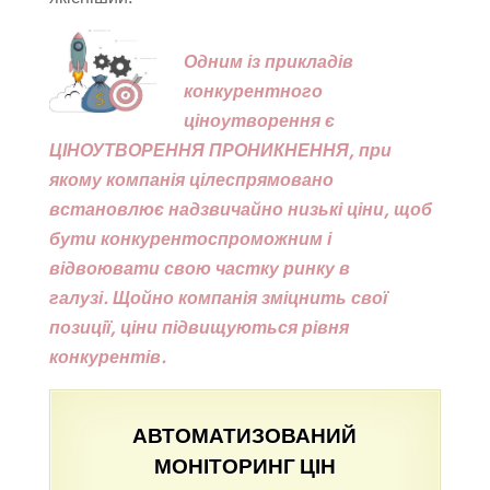
Одним із прикладів
конкурентного
ціноутворення є
ЦІНОУТВОРЕННЯ ПРОНИКНЕННЯ, при
якому компанія цілеспрямовано
встановлює надзвичайно низькі ціни, щоб
бути конкурентоспроможним і
відвоювати свою частку ринку в
галузі. Щойно компанія зміцнить свої
позиції, ціни підвищуються рівня
конкурентів.
АВТОМАТИЗОВАНИЙ
МОНІТОРИНГ ЦІН