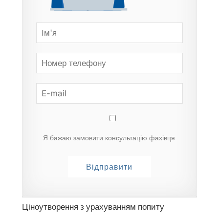
Я бажаю замовити консультацію фахівця
Ціноутворення з урахуванням попиту