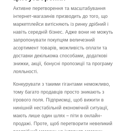
Активне перетворення та масштабування
інтернет-магазинів призводить до того, що
маркетплейси витісняють із ринку дрібний і
навіть середній бізнес. Адже вони не можуть
запропонувати покупцям величезний
асортимент товарів, можливість оплати та
доставки декількома способами, додаткові
знижки, акції, бонусні пропозиції та програму
лояльності.
Конкурувати з такими гігантами неможливо,
тому багато продавців просто зникають з
ігрового поля. Підприємці, щоб вижити в
нинішній нестабільній економічній ситуації,
мають лише один шлях – піти в онлайн-
продажі. Проте, щоб перетворити невеликий