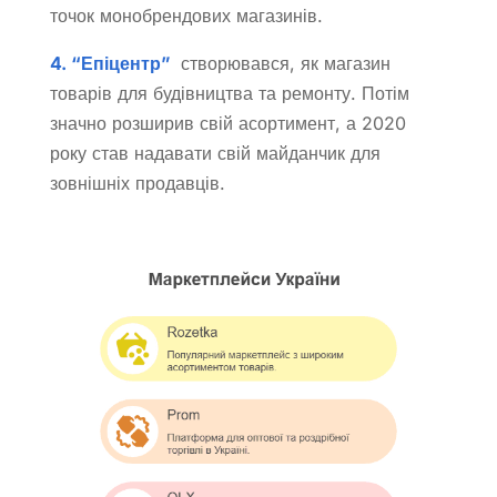
точок монобрендових магазинів.
4. “Епіцентр”
створювався, як магазин
товарів для будівництва та ремонту. Потім
значно розширив свій асортимент, а 2020
року став надавати свій майданчик для
зовнішніх продавців.