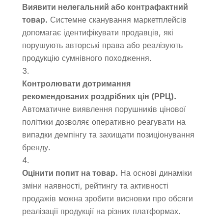
Виявити нелегальний або контрафактний
товар.
Системне сканування маркетплейсів
допомагає ідентифікувати продавців, які
порушують авторські права або реалізують
продукцію сумнівного походження.
Контролювати дотримання
рекомендованих роздрібних цін (РРЦ).
Автоматичне виявлення порушників цінової
політики дозволяє оперативно реагувати на
випадки демпінгу та захищати позиціонування
бренду.
Оцінити попит на товар.
На основі динаміки
зміни наявності, рейтингу та активності
продажів можна зробити висновки про обсяги
реалізації продукції на різних платформах.