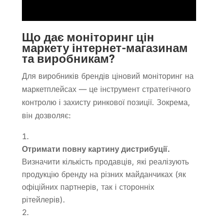
Що дає моніторинг цін
маркету інтернет-магазинам
та виробникам?
Для виробників брендів ціновий моніторинг на
маркетплейсах — це інструмент стратегічного
контролю і захисту ринкової позиції. Зокрема,
він дозволяє:
Отримати повну картину дистрибуції.
Визначити кількість продавців, які реалізують
продукцію бренду на різних майданчиках (як
офіційних партнерів, так і сторонніх
рітейлерів).