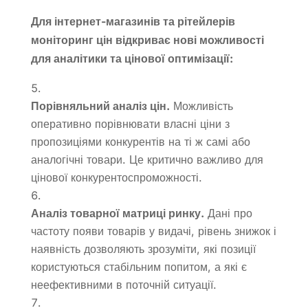
Для інтернет-магазинів та рітейлерів
моніторинг цін відкриває нові можливості
для аналітики та цінової оптимізації:
Порівняльний аналіз цін.
Можливість
оперативно порівнювати власні ціни з
пропозиціями конкурентів на ті ж самі або
аналогічні товари. Це критично важливо для
цінової конкурентоспроможності.
Аналіз товарної матриці ринку.
Дані про
частоту появи товарів у видачі, рівень знижок і
наявність дозволяють зрозуміти, які позиції
користуються стабільним попитом, а які є
неефективними в поточній ситуації.