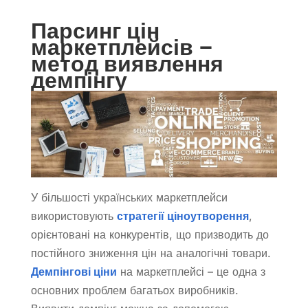
Парсинг цін
маркетплейсів –
метод виявлення
демпінгу
У більшості українських маркетплейси
використовують
стратегії ціноутворення
,
орієнтовані на конкурентів, що призводить до
постійного зниження цін на аналогічні товари.
Демпінгові ціни
на маркетплейсі – це одна з
основних проблем багатьох виробників.