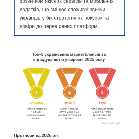
розвитком якісних сервісів та мобільних
додатків, що змінює споживчі звички
українців у бік стратегічних покупок та
довіри до перевірених платформ.
Прогнози на 2026 рік