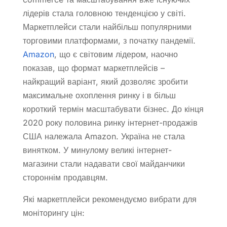
лідерів стала головною тенденцією у світі.
Маркетплейси стали найбільш популярними
торговими платформами, з початку пандемії.
Amazon
, що є світовим лідером, наочно
показав, що формат маркетплейсів –
найкращий варіант, який дозволяє зробити
максимальне охоплення ринку і в більш
короткий термін масштабувати бізнес. До кінця
2020 року половина ринку інтернет-продажів
США належала Amazon. Україна не стала
винятком. У минулому великі інтернет-
магазини стали надавати свої майданчики
стороннім продавцям.
Які маркетплейси рекомендуємо вибрати для
моніторингу цін: