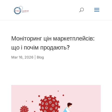
Моніторинг цін маркетплейсів:
що і почім продають?
Mar 16, 2026
|
Blog